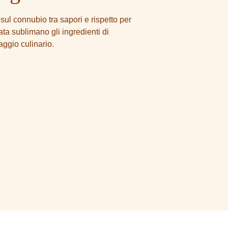
a sul connubio tra sapori e rispetto per
ata sublimano gli ingredienti di
aggio culinario.