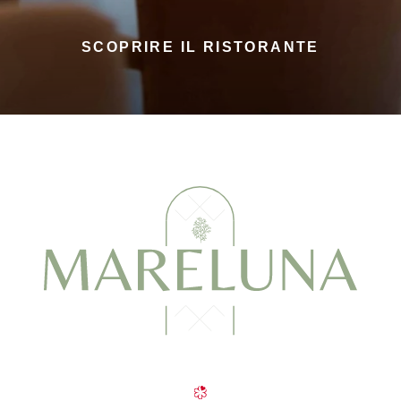
SCOPRIRE IL RISTORANTE