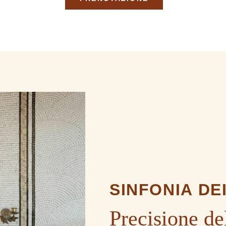
SINFONIA DE
Precisione de